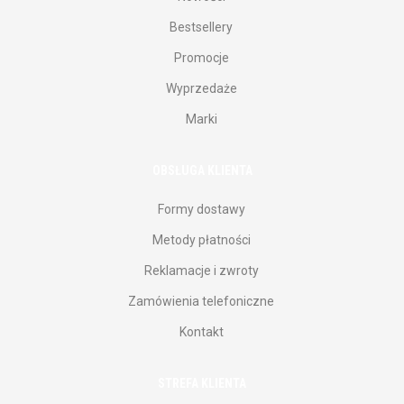
Bestsellery
Promocje
Wyprzedaże
Marki
OBSŁUGA KLIENTA
Formy dostawy
Metody płatności
Reklamacje i zwroty
Zamówienia telefoniczne
Kontakt
STREFA KLIENTA