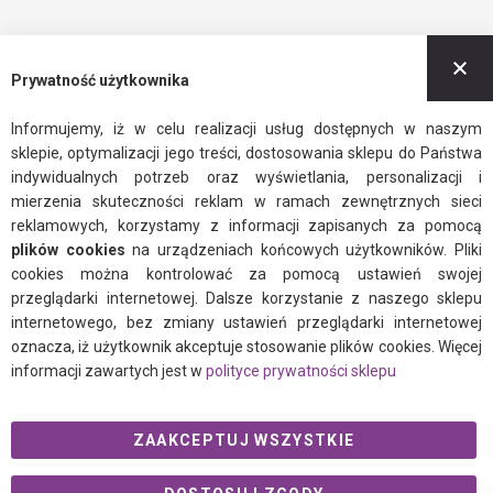
Z
Prywatność użytkownika
Informujemy, iż w celu realizacji usług dostępnych w naszym
sklepie, optymalizacji jego treści, dostosowania sklepu do Państwa
indywidualnych potrzeb oraz wyświetlania, personalizacji i
mierzenia skuteczności reklam w ramach zewnętrznych sieci
reklamowych, korzystamy z informacji zapisanych za pomocą
plików cookies
na urządzeniach końcowych użytkowników. Pliki
cookies można kontrolować za pomocą ustawień swojej
przeglądarki internetowej. Dalsze korzystanie z naszego sklepu
internetowego, bez zmiany ustawień przeglądarki internetowej
oznacza, iż użytkownik akceptuje stosowanie plików cookies. Więcej
informacji zawartych jest w
polityce prywatności sklepu
ZAAKCEPTUJ WSZYSTKIE