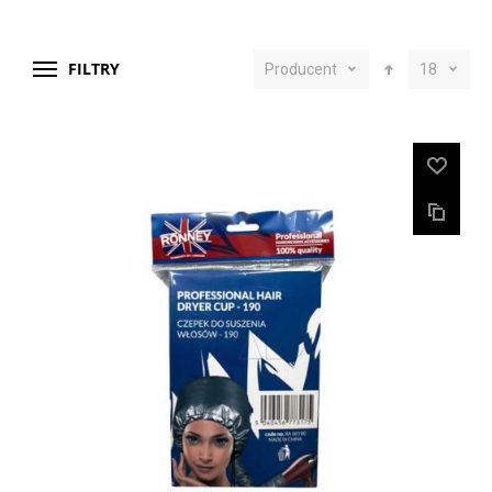
FILTRY
Producent
18