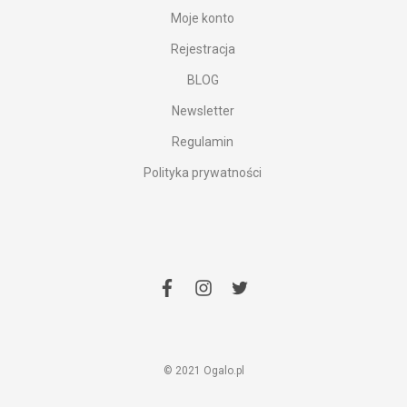
Moje konto
Rejestracja
BLOG
Newsletter
Regulamin
Polityka prywatności
facebook
instagram
twitter
© 2021 Ogalo.pl