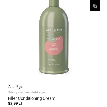
Alter Ego
Włosy cienkie i delikatne
Filler Conditioning Cream
82,99 zł