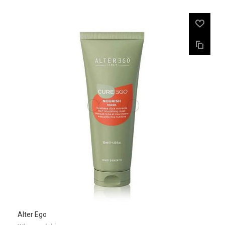
Alter Ego