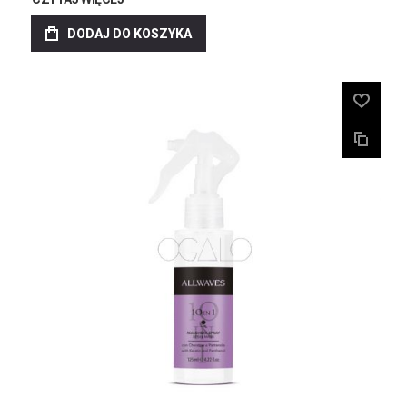
DODAJ DO KOSZYKA