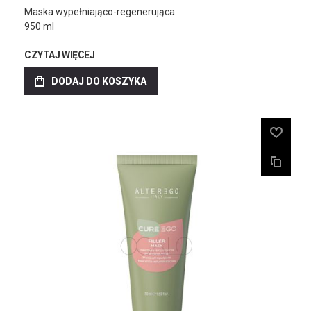
Maska wypełniająco-regenerująca
950 ml
CZYTAJ WIĘCEJ
DODAJ DO KOSZYKA