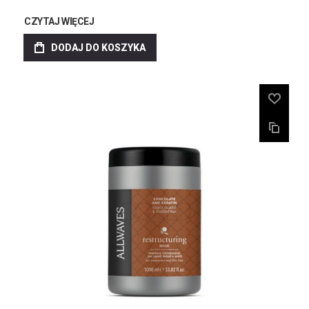
CZYTAJ WIĘCEJ
DODAJ DO KOSZYKA