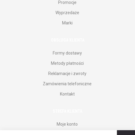
Promocje
Wyprzedaże
Marki
OBSŁUGA KLIENTA
Formy dostawy
Metody płatności
Reklamacje i zwroty
Zamówienia telefoniczne
Kontakt
STREFA KLIENTA
Moje konto
Rejestracja