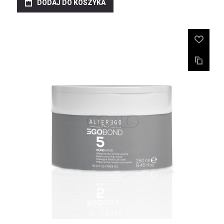
DODAJ DO KOSZYKA