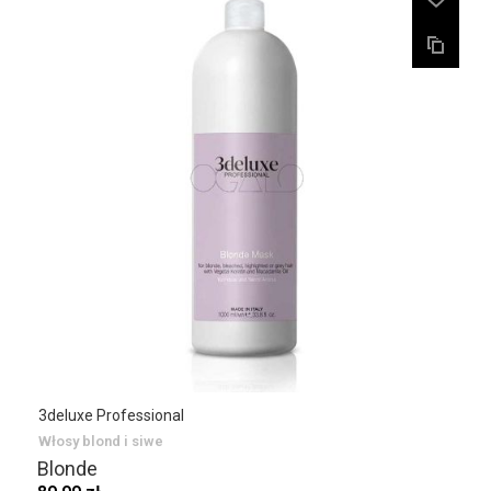
3deluxe Professional
Włosy blond i siwe
Blonde