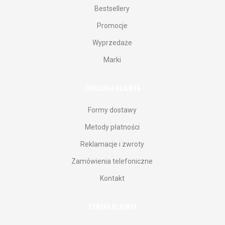
Bestsellery
Promocje
Wyprzedaże
Marki
OBSŁUGA KLIENTA
Formy dostawy
Metody płatności
Reklamacje i zwroty
Zamówienia telefoniczne
Kontakt
STREFA KLIENTA