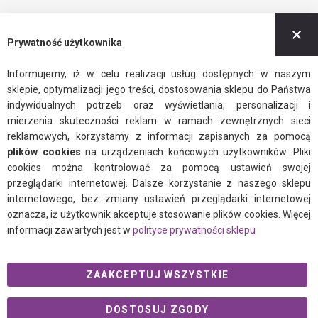
Z
Prywatność użytkownika
Informujemy, iż w celu realizacji usług dostępnych w naszym
sklepie, optymalizacji jego treści, dostosowania sklepu do Państwa
indywidualnych potrzeb oraz wyświetlania, personalizacji i
mierzenia skuteczności reklam w ramach zewnętrznych sieci
reklamowych, korzystamy z informacji zapisanych za pomocą
plików cookies
na urządzeniach końcowych użytkowników. Pliki
cookies można kontrolować za pomocą ustawień swojej
przeglądarki internetowej. Dalsze korzystanie z naszego sklepu
internetowego, bez zmiany ustawień przeglądarki internetowej
oznacza, iż użytkownik akceptuje stosowanie plików cookies. Więcej
informacji zawartych jest w
polityce prywatności sklepu
ZAAKCEPTUJ WSZYSTKIE
DOSTOSUJ ZGODY