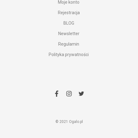
Moje konto
Rejestracja
BLOG
Newsletter
Regulamin
Polityka prywatności
facebook
instagram
twitter
© 2021 Ogalo.pl