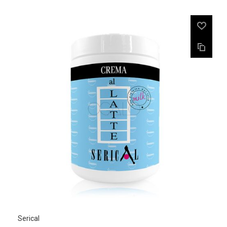
Serical