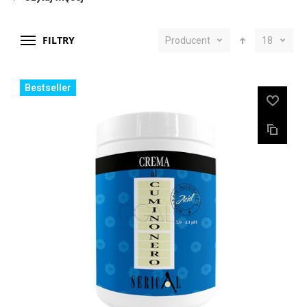
FILTRY
Producent
18
Bestseller