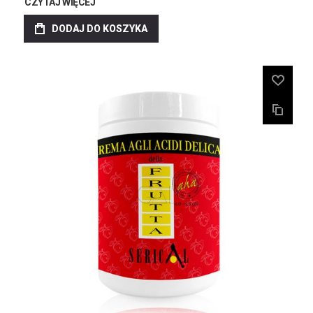
CZYTAJ WIĘCEJ
DODAJ DO KOSZYKA