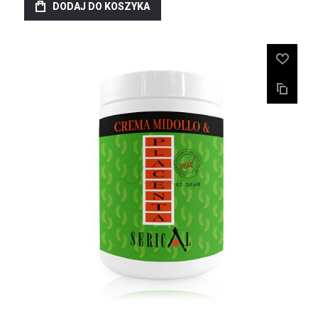
DODAJ DO KOSZYKA