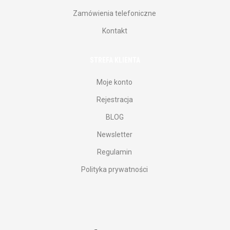
Zamówienia telefoniczne
Kontakt
STREFA KLIENTA
Moje konto
Rejestracja
BLOG
Newsletter
Regulamin
Polityka prywatności