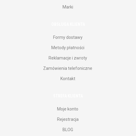
Marki
OBSŁUGA KLIENTA
Formy dostawy
Metody płatności
Reklamacje i zwroty
Zamówienia telefoniczne
Kontakt
STREFA KLIENTA
Moje konto
Rejestracja
BLOG