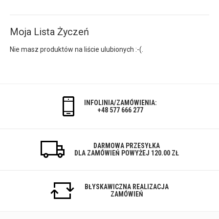
Moja Lista Życzeń
Nie masz produktów na liście ulubionych :-(.
INFOLINIA/ZAMÓWIENIA:
+48 577 666 277
DARMOWA PRZESYŁKA
DLA ZAMÓWIEŃ POWYŻEJ 120.00 ZŁ
BŁYSKAWICZNA REALIZACJA
ZAMÓWIEŃ