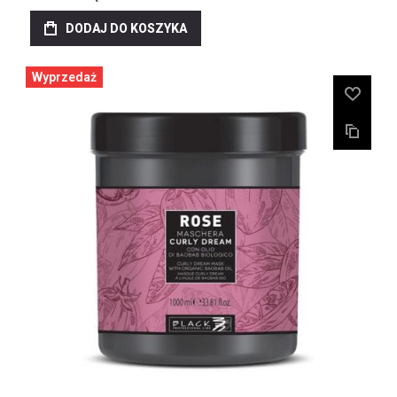
DODAJ DO KOSZYKA
Wyprzedaż