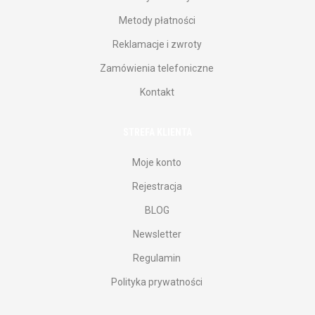
Metody płatności
Reklamacje i zwroty
Zamówienia telefoniczne
Kontakt
STREFA KLIENTA
Moje konto
Rejestracja
BLOG
Newsletter
Regulamin
Polityka prywatności