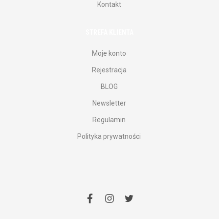
Kontakt
STREFA KLIENTA
Moje konto
Rejestracja
BLOG
Newsletter
Regulamin
Polityka prywatności
facebook
instagram
twitter