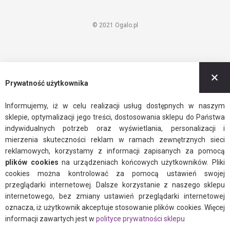
© 2021 Ogalo.pl
Z
Prywatność użytkownika
Informujemy, iż w celu realizacji usług dostępnych w naszym
sklepie, optymalizacji jego treści, dostosowania sklepu do Państwa
indywidualnych potrzeb oraz wyświetlania, personalizacji i
mierzenia skuteczności reklam w ramach zewnętrznych sieci
reklamowych, korzystamy z informacji zapisanych za pomocą
plików cookies
na urządzeniach końcowych użytkowników. Pliki
cookies można kontrolować za pomocą ustawień swojej
przeglądarki internetowej. Dalsze korzystanie z naszego sklepu
internetowego, bez zmiany ustawień przeglądarki internetowej
oznacza, iż użytkownik akceptuje stosowanie plików cookies. Więcej
informacji zawartych jest w
polityce prywatności sklepu