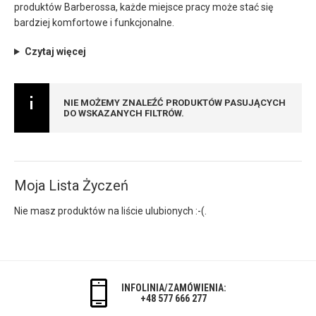
produktów Barberossa, każde miejsce pracy może stać się
bardziej komfortowe i funkcjonalne.
Czytaj więcej
NIE MOŻEMY ZNALEŹĆ PRODUKTÓW PASUJĄCYCH
DO WSKAZANYCH FILTRÓW.
Moja Lista Życzeń
Nie masz produktów na liście ulubionych :-(.
INFOLINIA/ZAMÓWIENIA:
+48 577 666 277