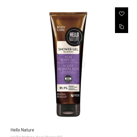
Hello Nature