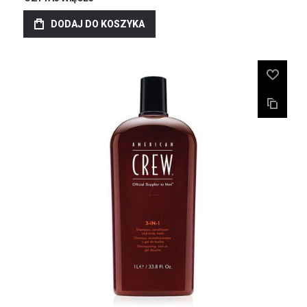
DODAJ DO KOSZYKA