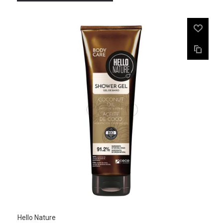
Hello Nature