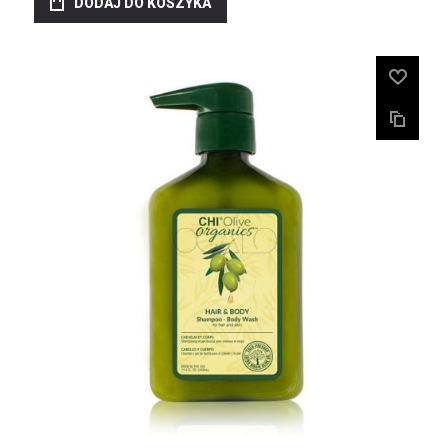
DODAJ DO KOSZYKA