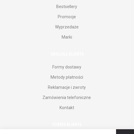
Bestsellery
Promocje
Wyprzedaże
Marki
OBSŁUGA KLIENTA
Formy dostawy
Metody płatności
Reklamacje i zwroty
Zamówienia telefoniczne
Kontakt
STREFA KLIENTA