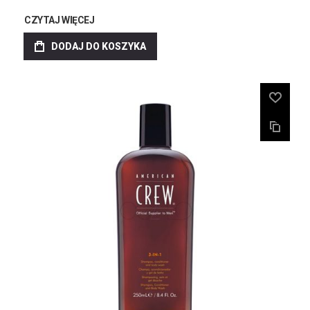
CZYTAJ WIĘCEJ
DODAJ DO KOSZYKA