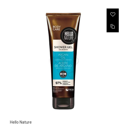
Hello Nature