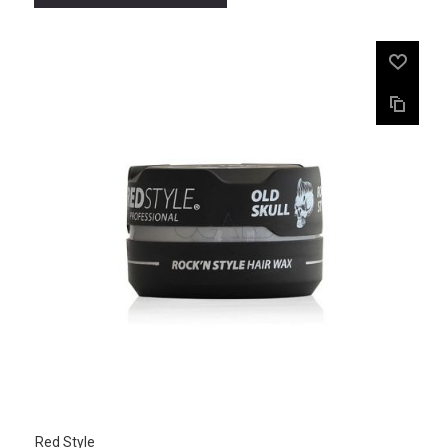
Red Style