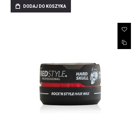
DODAJ DO KOSZYKA