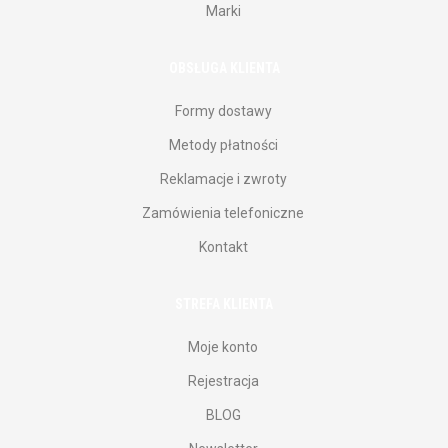
Marki
OBSŁUGA KLIENTA
Formy dostawy
Metody płatności
Reklamacje i zwroty
Zamówienia telefoniczne
Kontakt
STREFA KLIENTA
Moje konto
Rejestracja
BLOG