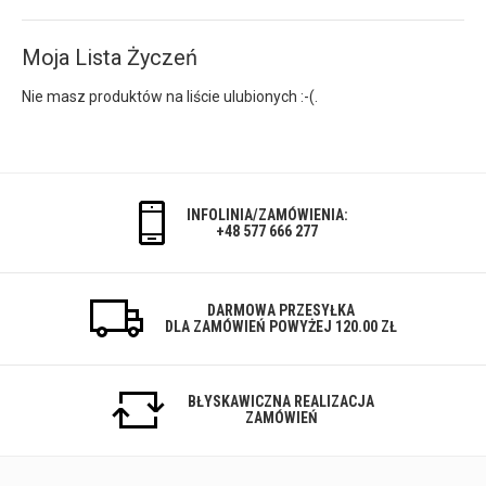
Moja Lista Życzeń
Nie masz produktów na liście ulubionych :-(.
INFOLINIA/ZAMÓWIENIA:
+48 577 666 277
DARMOWA PRZESYŁKA
DLA ZAMÓWIEŃ POWYŻEJ 120.00 ZŁ
BŁYSKAWICZNA REALIZACJA
ZAMÓWIEŃ