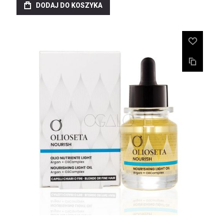
DODAJ DO KOSZYKA