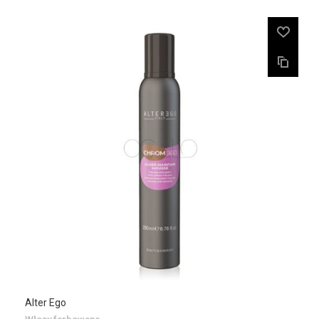
Alter Ego