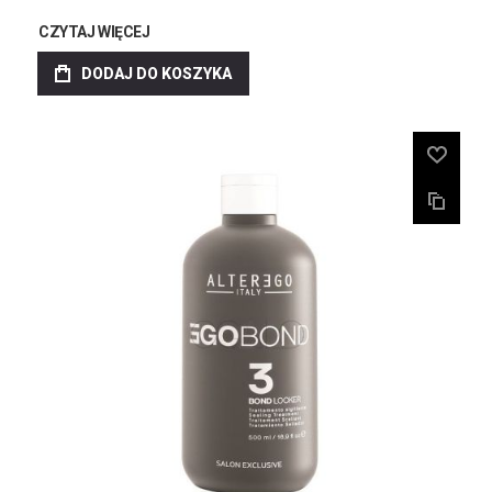
CZYTAJ WIĘCEJ
DODAJ DO KOSZYKA