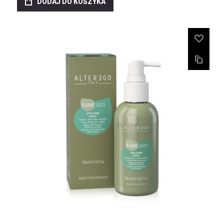
DODAJ DO KOSZYKA