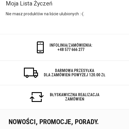
Moja Lista Życzeń
Nie masz produktów na liście ulubionych :-(.
INFOLINIA/ZAMÓWIENIA:
+48 577 666 277
DARMOWA PRZESYŁKA
DLA ZAMÓWIEŃ POWYŻEJ 120.00 ZŁ
BŁYSKAWICZNA REALIZACJA
ZAMÓWIEŃ
NOWOŚCI, PROMOCJE, PORADY.