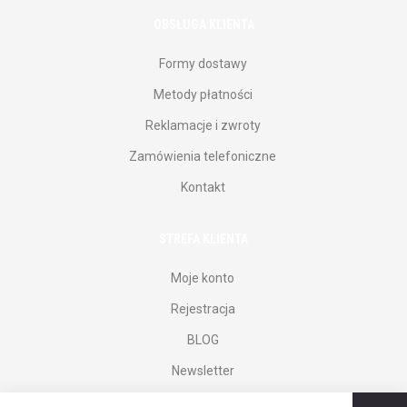
OBSŁUGA KLIENTA
Formy dostawy
Metody płatności
Reklamacje i zwroty
Zamówienia telefoniczne
Kontakt
STREFA KLIENTA
Moje konto
Rejestracja
BLOG
Newsletter
Regulamin