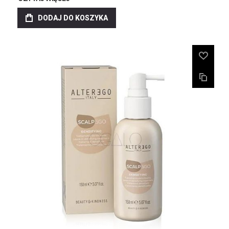
DODAJ DO KOSZYKA