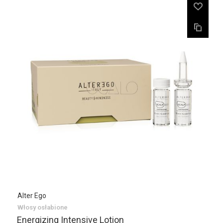
Alter Ego
Włosy osłabione
Energizing Intensive Lotion