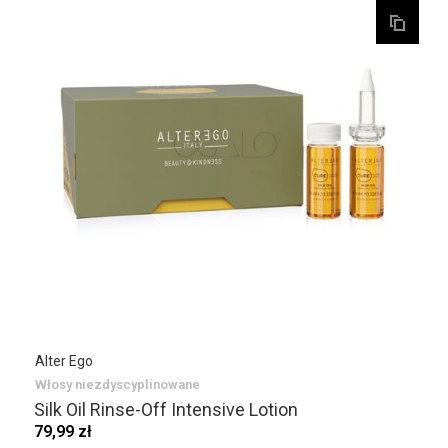
Alter Ego
Włosy niezdyscyplinowane
Silk Oil Rinse-Off Intensive Lotion
79,99 zł