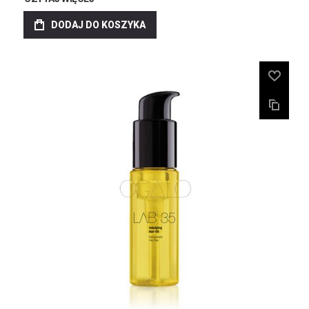
DODAJ DO KOSZYKA