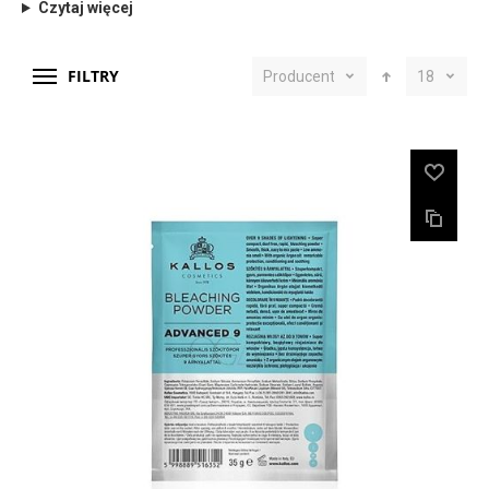
Czytaj więcej
FILTRY
Producent
18