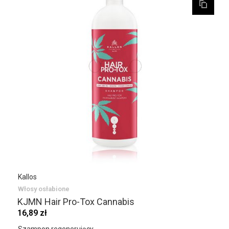
Kallos
Włosy osłabione
KJMN Hair Pro-Tox Cannabis
16,89 zł