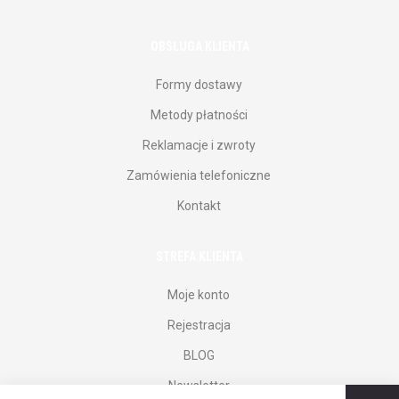
OBSŁUGA KLIENTA
Formy dostawy
Metody płatności
Reklamacje i zwroty
Zamówienia telefoniczne
Kontakt
STREFA KLIENTA
Moje konto
Rejestracja
BLOG
Newsletter