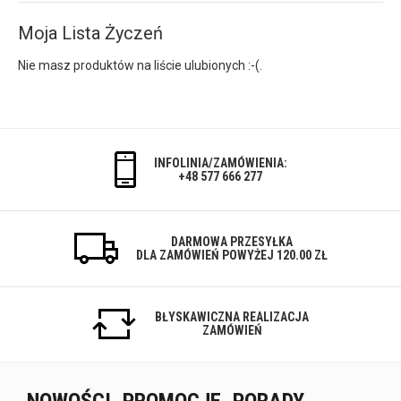
Moja Lista Życzeń
Nie masz produktów na liście ulubionych :-(.
INFOLINIA/ZAMÓWIENIA:
+48 577 666 277
DARMOWA PRZESYŁKA
DLA ZAMÓWIEŃ POWYŻEJ 120.00 ZŁ
BŁYSKAWICZNA REALIZACJA
ZAMÓWIEŃ