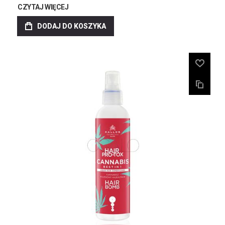
CZYTAJ WIĘCEJ
DODAJ DO KOSZYKA