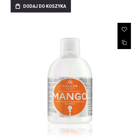
DODAJ DO KOSZYKA