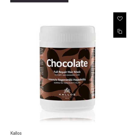
Kallos