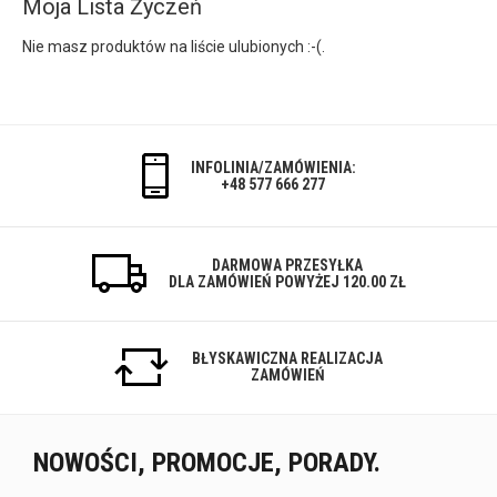
Moja Lista Życzeń
Nie masz produktów na liście ulubionych :-(.
INFOLINIA/ZAMÓWIENIA:
+48 577 666 277
DARMOWA PRZESYŁKA
DLA ZAMÓWIEŃ POWYŻEJ 120.00 ZŁ
BŁYSKAWICZNA REALIZACJA
ZAMÓWIEŃ
NOWOŚCI, PROMOCJE, PORADY.