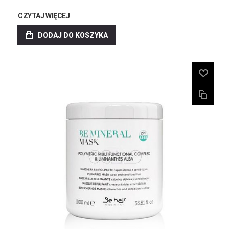
CZYTAJ WIĘCEJ
DODAJ DO KOSZYKA