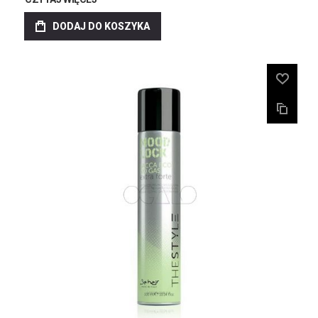
DODAJ DO KOSZYKA