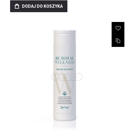
DODAJ DO KOSZYKA