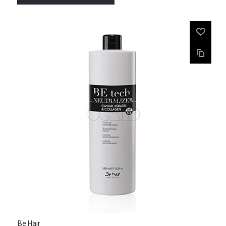
Be Hair