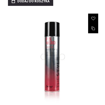
DODAJ DO KOSZYKA