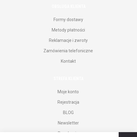
OBSŁUGA KLIENTA
Formy dostawy
Metody płatności
Reklamacje i zwroty
Zamówienia telefoniczne
Kontakt
STREFA KLIENTA
Moje konto
Rejestracja
BLOG
Newsletter
Regulamin