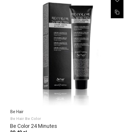
Be Hair
Be Hair Be Color
Be Color 24 Minutes