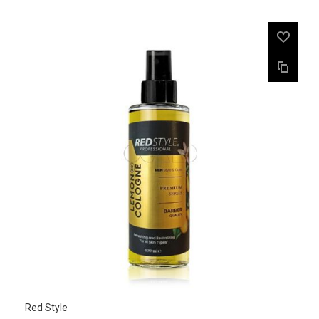
Red Style