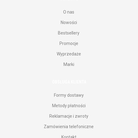
O nas
Nowości
Bestsellery
Promocje
Wyprzedaże
Marki
OBSŁUGA KLIENTA
Formy dostawy
Metody płatności
Reklamacje i zwroty
Zamówienia telefoniczne
Kontakt