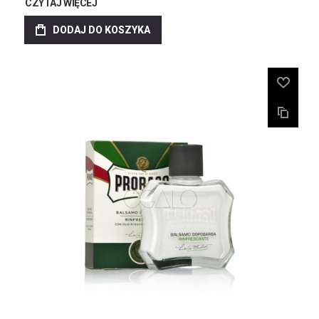
CZYTAJ WIĘCEJ
DODAJ DO KOSZYKA