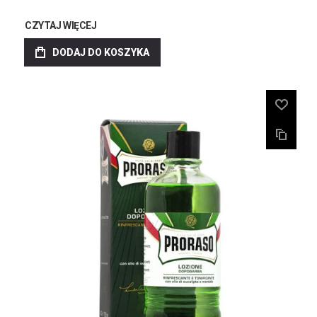
CZYTAJ WIĘCEJ
DODAJ DO KOSZYKA