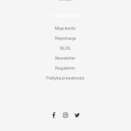
STREFA KLIENTA
Moje konto
Rejestracja
BLOG
Newsletter
Regulamin
Polityka prywatności
facebook
instagram
twitter