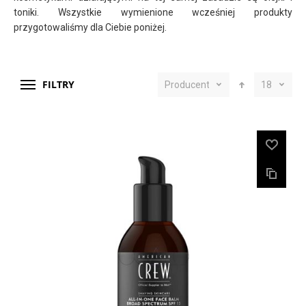
toniki. Wszystkie wymienione wcześniej produkty
przygotowaliśmy dla Ciebie poniżej.
FILTRY
Producent
18