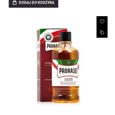
DODAJ DO KOSZYKA