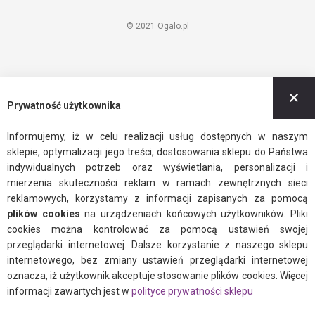
© 2021 Ogalo.pl
Z
Prywatność użytkownika
Informujemy, iż w celu realizacji usług dostępnych w naszym
sklepie, optymalizacji jego treści, dostosowania sklepu do Państwa
indywidualnych potrzeb oraz wyświetlania, personalizacji i
mierzenia skuteczności reklam w ramach zewnętrznych sieci
reklamowych, korzystamy z informacji zapisanych za pomocą
plików cookies
na urządzeniach końcowych użytkowników. Pliki
cookies można kontrolować za pomocą ustawień swojej
przeglądarki internetowej. Dalsze korzystanie z naszego sklepu
internetowego, bez zmiany ustawień przeglądarki internetowej
oznacza, iż użytkownik akceptuje stosowanie plików cookies. Więcej
informacji zawartych jest w
polityce prywatności sklepu