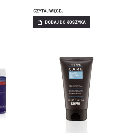
CZYTAJ WIĘCEJ
DODAJ DO KOSZYKA