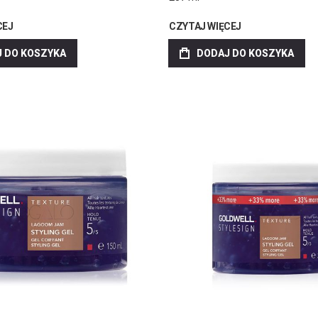
CEJ
CZYTAJ WIĘCEJ
 DO KOSZYKA
DODAJ DO KOSZYKA