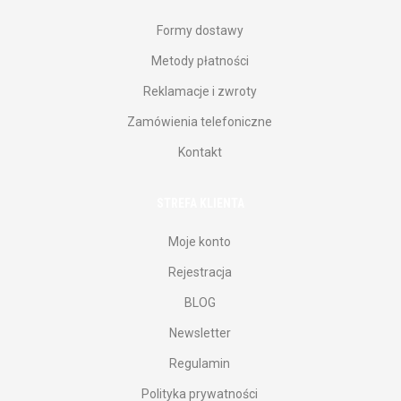
Formy dostawy
Metody płatności
Reklamacje i zwroty
Zamówienia telefoniczne
Kontakt
STREFA KLIENTA
Moje konto
Rejestracja
BLOG
Newsletter
Regulamin
Polityka prywatności