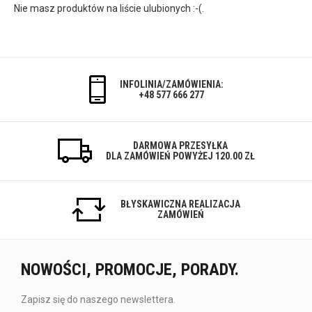
Nie masz produktów na liście ulubionych :-(.
INFOLINIA/ZAMÓWIENIA:
+48 577 666 277
DARMOWA PRZESYŁKA
DLA ZAMÓWIEŃ POWYŻEJ 120.00 ZŁ
BŁYSKAWICZNA REALIZACJA
ZAMÓWIEŃ
NOWOŚCI, PROMOCJE, PORADY.
Zapisz się do naszego newslettera.