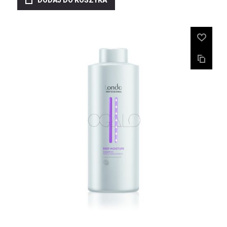
DODAJ DO KOSZYKA