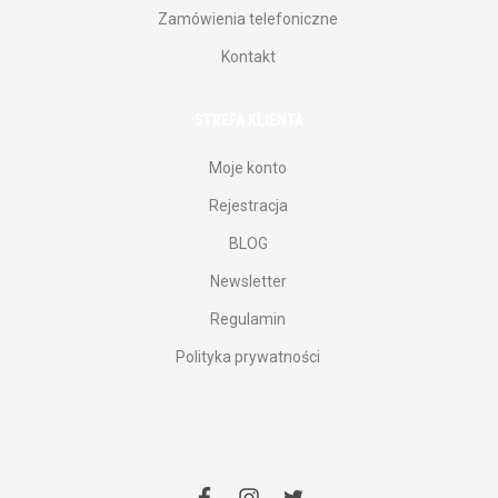
Zamówienia telefoniczne
Kontakt
STREFA KLIENTA
Moje konto
Rejestracja
BLOG
Newsletter
Regulamin
Polityka prywatności