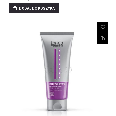
DODAJ DO KOSZYKA