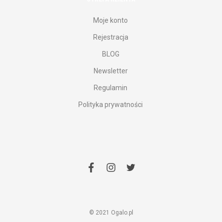
Moje konto
Rejestracja
BLOG
Newsletter
Regulamin
Polityka prywatności
facebook
instagram
twitter
© 2021 Ogalo.pl