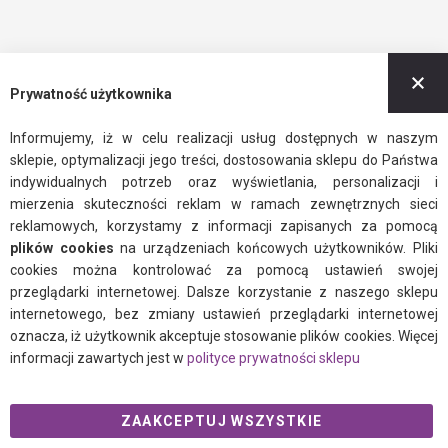
Z
Prywatność użytkownika
Informujemy, iż w celu realizacji usług dostępnych w naszym
sklepie, optymalizacji jego treści, dostosowania sklepu do Państwa
indywidualnych potrzeb oraz wyświetlania, personalizacji i
mierzenia skuteczności reklam w ramach zewnętrznych sieci
reklamowych, korzystamy z informacji zapisanych za pomocą
plików cookies
na urządzeniach końcowych użytkowników. Pliki
cookies można kontrolować za pomocą ustawień swojej
przeglądarki internetowej. Dalsze korzystanie z naszego sklepu
internetowego, bez zmiany ustawień przeglądarki internetowej
oznacza, iż użytkownik akceptuje stosowanie plików cookies. Więcej
informacji zawartych jest w
polityce prywatności sklepu
ZAAKCEPTUJ WSZYSTKIE