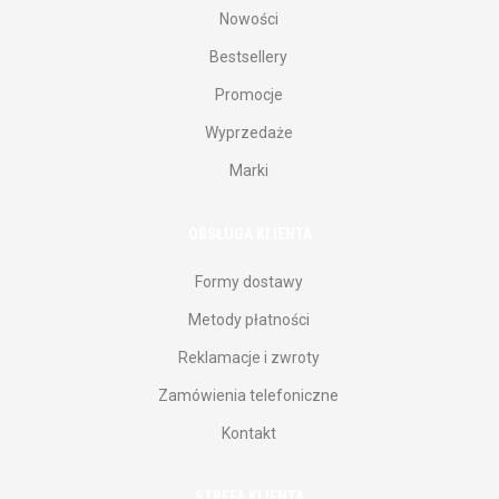
Nowości
Bestsellery
Promocje
Wyprzedaże
Marki
OBSŁUGA KLIENTA
Formy dostawy
Metody płatności
Reklamacje i zwroty
Zamówienia telefoniczne
Kontakt
STREFA KLIENTA