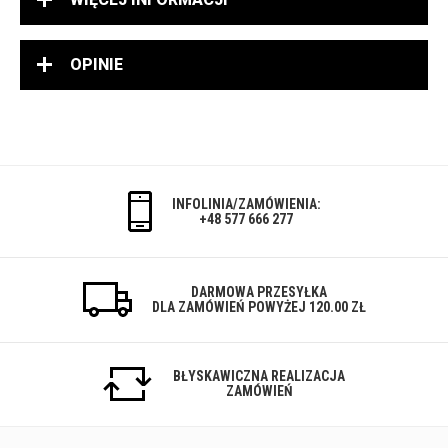
OPINIE
INFOLINIA/ZAMÓWIENIA:
+48 577 666 277
DARMOWA PRZESYŁKA
DLA ZAMÓWIEŃ POWYŻEJ 120.00 ZŁ
BŁYSKAWICZNA REALIZACJA
ZAMÓWIEŃ