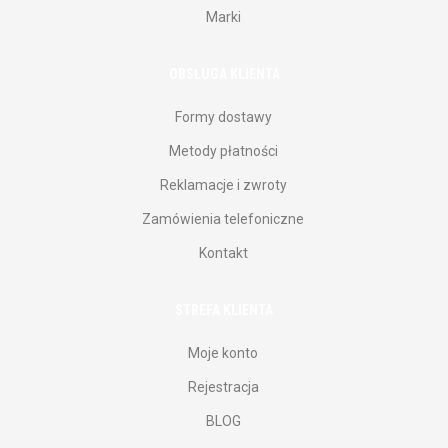
Marki
OBSŁUGA KLIENTA
Formy dostawy
Metody płatności
Reklamacje i zwroty
Zamówienia telefoniczne
Kontakt
STREFA KLIENTA
Moje konto
Rejestracja
BLOG