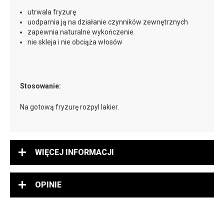
utrwala fryzurę
uodparnia ją na działanie czynników zewnętrznych
zapewnia naturalne wykończenie
nie skleja i nie obciąża włosów
Stosowanie:
Na gotową fryzurę rozpyl lakier.
WIĘCEJ INFORMACJI
OPINIE