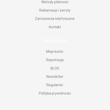
Metody płatności
Reklamacje i zwroty
Zamówienia telefoniczne
Kontakt
STREFA KLIENTA
Moje konto
Rejestracja
BLOG
Newsletter
Regulamin
Polityka prywatności