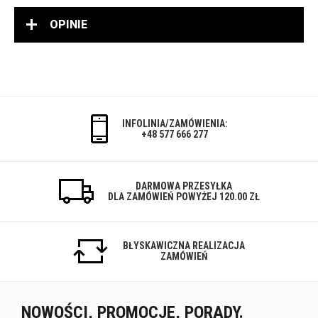
OPINIE
INFOLINIA/ZAMÓWIENIA:
+48 577 666 277
DARMOWA PRZESYŁKA
DLA ZAMÓWIEŃ POWYŻEJ 120.00 ZŁ
BŁYSKAWICZNA REALIZACJA
ZAMÓWIEŃ
NOWOŚCI, PROMOCJE, PORADY.