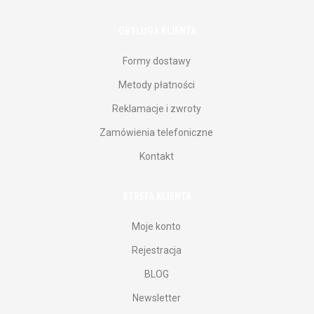
OBSŁUGA KLIENTA
Formy dostawy
Metody płatności
Reklamacje i zwroty
Zamówienia telefoniczne
Kontakt
STREFA KLIENTA
Moje konto
Rejestracja
BLOG
Newsletter