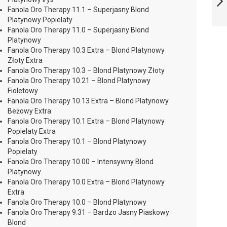
Fanola Oro Therapy 11.1 – Superjasny Blond
Platynowy Popielaty
NASTĘPNY
Fanola Oro Therapy 11.0 – Superjasny Blond
Platynowy
Fanola Oro Therapy 10.3 Extra – Blond Platynowy
Złoty Extra
Fanola Oro Therapy 10.3 – Blond Platynowy Złoty
Fanola Oro Therapy 10.21 – Blond Platynowy
Fioletowy
Fanola Oro Therapy 10.13 Extra – Blond Platynowy
Beżowy Extra
Fanola Oro Therapy 10.1 Extra – Blond Platynowy
Popielaty Extra
Fanola Oro Therapy 10.1 – Blond Platynowy
Popielaty
Fanola Oro Therapy 10.00 – Intensywny Blond
Platynowy
Fanola Oro Therapy 10.0 Extra – Blond Platynowy
Extra
Fanola Oro Therapy 10.0 – Blond Platynowy
Fanola Oro Therapy 9.31 – Bardzo Jasny Piaskowy
Blond