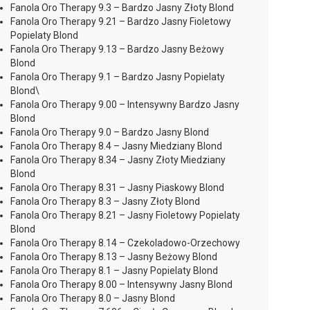
Fanola Oro Therapy 9.3 – Bardzo Jasny Złoty Blond
Fanola Oro Therapy 9.21 – Bardzo Jasny Fioletowy
Popielaty Blond
Fanola Oro Therapy 9.13 – Bardzo Jasny Beżowy
Blond
Fanola Oro Therapy 9.1 – Bardzo Jasny Popielaty
Blond\
Fanola Oro Therapy 9.00 – Intensywny Bardzo Jasny
Blond
Fanola Oro Therapy 9.0 – Bardzo Jasny Blond
Fanola Oro Therapy 8.4 – Jasny Miedziany Blond
Fanola Oro Therapy 8.34 – Jasny Złoty Miedziany
Blond
Fanola Oro Therapy 8.31 – Jasny Piaskowy Blond
Fanola Oro Therapy 8.3 – Jasny Złoty Blond
Fanola Oro Therapy 8.21 – Jasny Fioletowy Popielaty
Blond
Fanola Oro Therapy 8.14 – Czekoladowo-Orzechowy
Fanola Oro Therapy 8.13 – Jasny Beżowy Blond
Fanola Oro Therapy 8.1 – Jasny Popielaty Blond
Fanola Oro Therapy 8.00 – Intensywny Jasny Blond
Fanola Oro Therapy 8.0 – Jasny Blond