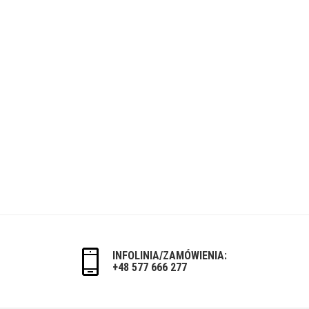
INFOLINIA/ZAMÓWIENIA:
+48 577 666 277