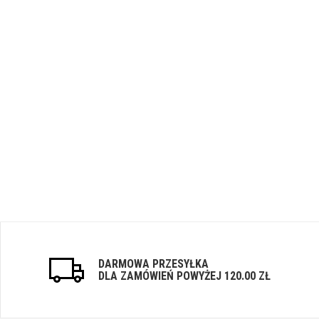
DARMOWA PRZESYŁKA
DLA ZAMÓWIEŃ POWYŻEJ 120.00 ZŁ