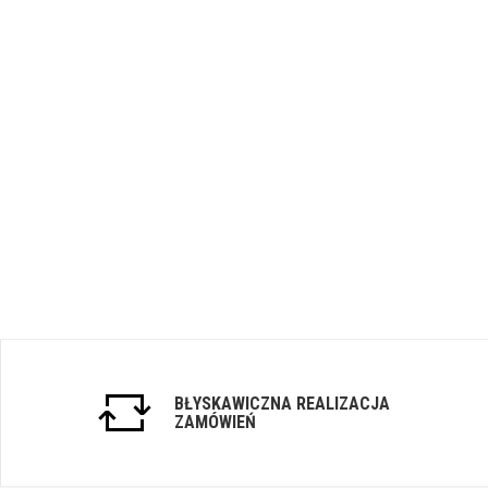
BŁYSKAWICZNA REALIZACJA
ZAMÓWIEŃ