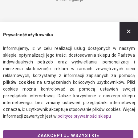
Z
Prywatność użytkownika
Informujemy, iż w celu realizacji usług dostępnych w naszym
sklepie, optymalizacji jego treści, dostosowania sklepu do Państwa
indywidualnych potrzeb oraz wyświetlania, personalizacji i
mierzenia skuteczności reklam w ramach zewnętrznych sieci
reklamowych, korzystamy z informacji zapisanych za pomocą
plików cookies
na urządzeniach końcowych użytkowników. Pliki
cookies można kontrolować za pomocą ustawień swojej
przeglądarki internetowej. Dalsze korzystanie z naszego sklepu
internetowego, bez zmiany ustawień przeglądarki internetowej
oznacza, iż użytkownik akceptuje stosowanie plików cookies. Więcej
informacji zawartych jest w
polityce prywatności sklepu
ZAAKCEPTUJ WSZYSTKIE