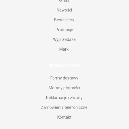
O nas
Nowości
Bestsellery
Promocje
Wyprzedaże
Marki
OBSŁUGA KLIENTA
Formy dostawy
Metody płatności
Reklamacje i zwroty
Zamówienia telefoniczne
Kontakt