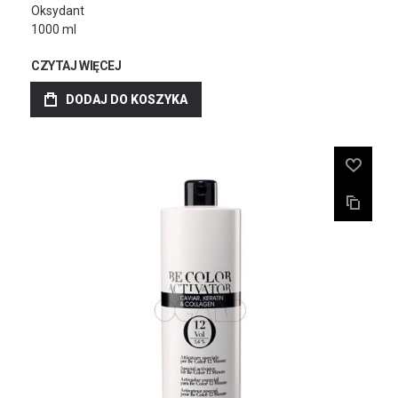
Oksydant
1000 ml
CZYTAJ WIĘCEJ
DODAJ DO KOSZYKA