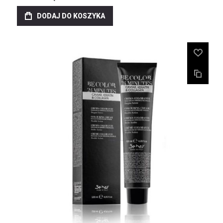
DODAJ DO KOSZYKA