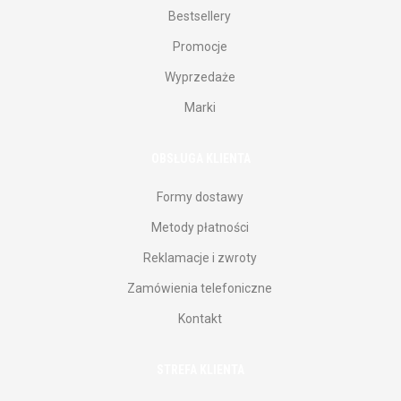
Bestsellery
Promocje
Wyprzedaże
Marki
OBSŁUGA KLIENTA
Formy dostawy
Metody płatności
Reklamacje i zwroty
Zamówienia telefoniczne
Kontakt
STREFA KLIENTA