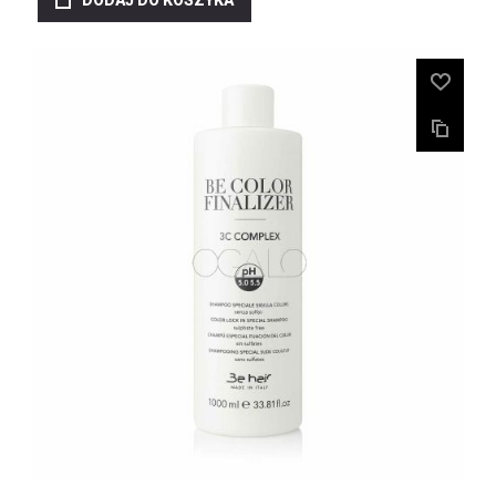
DODAJ DO KOSZYKA