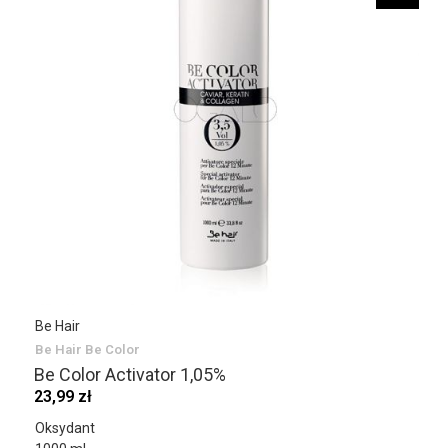
Be Hair
Be Hair Be Color
Be Color Activator 1,05%
23,99 zł
Oksydant