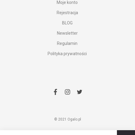
Moje konto
Rejestracja
BLOG
Newsletter
Regulamin
Polityka prywatności
facebook
instagram
twitter
© 2021 Ogalo.pl