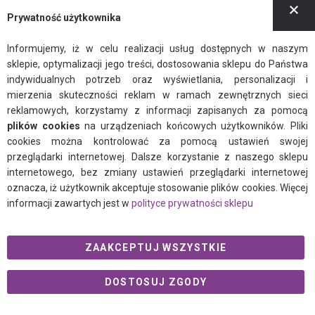
Z
Prywatność użytkownika
Informujemy, iż w celu realizacji usług dostępnych w naszym
sklepie, optymalizacji jego treści, dostosowania sklepu do Państwa
indywidualnych potrzeb oraz wyświetlania, personalizacji i
mierzenia skuteczności reklam w ramach zewnętrznych sieci
reklamowych, korzystamy z informacji zapisanych za pomocą
plików cookies
na urządzeniach końcowych użytkowników. Pliki
cookies można kontrolować za pomocą ustawień swojej
przeglądarki internetowej. Dalsze korzystanie z naszego sklepu
internetowego, bez zmiany ustawień przeglądarki internetowej
oznacza, iż użytkownik akceptuje stosowanie plików cookies. Więcej
informacji zawartych jest w
polityce prywatności sklepu
ZAAKCEPTUJ WSZYSTKIE
DOSTOSUJ ZGODY