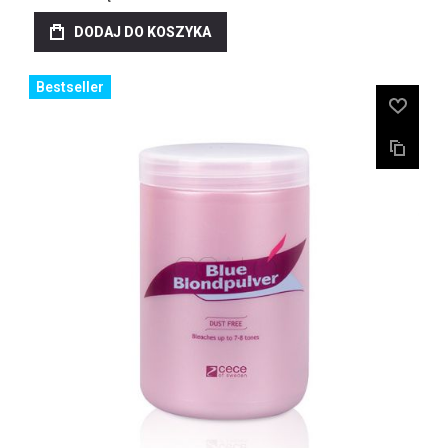
DODAJ DO KOSZYKA
Bestseller