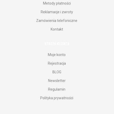
Metody płatności
Reklamacje i zwroty
Zamówienia telefoniczne
Kontakt
STREFA KLIENTA
Moje konto
Rejestracja
BLOG
Newsletter
Regulamin
Polityka prywatności