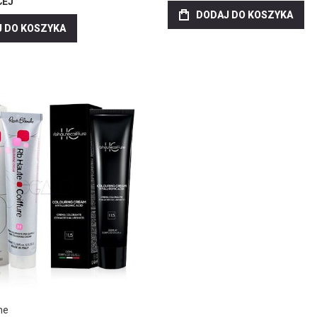
CEJ
DODAJ DO KOSZYKA
 DO KOSZYKA
he