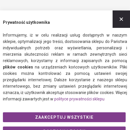
Z
Prywatność użytkownika
Informujemy, iż w celu realizacji usług dostępnych w naszym
sklepie, optymalizacji jego treści, dostosowania sklepu do Państwa
indywidualnych potrzeb oraz wyświetlania, personalizacji i
mierzenia skuteczności reklam w ramach zewnętrznych sieci
reklamowych, korzystamy z informacji zapisanych za pomocą
plików cookies
na urządzeniach końcowych użytkowników. Pliki
cookies można kontrolować za pomocą ustawień swojej
przeglądarki internetowej. Dalsze korzystanie z naszego sklepu
internetowego, bez zmiany ustawień przeglądarki internetowej
oznacza, iż użytkownik akceptuje stosowanie plików cookies. Więcej
informacji zawartych jest w
polityce prywatności sklepu
ZAAKCEPTUJ WSZYSTKIE