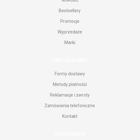
Nowości
Bestsellery
Promocje
Wyprzedaże
Marki
OBSŁUGA KLIENTA
Formy dostawy
Metody płatności
Reklamacje i zwroty
Zamówienia telefoniczne
Kontakt
STREFA KLIENTA