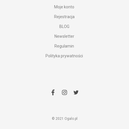
Moje konto
Rejestracja
BLOG
Newsletter
Regulamin
Polityka prywatności
facebook
instagram
twitter
© 2021 Ogalo.pl