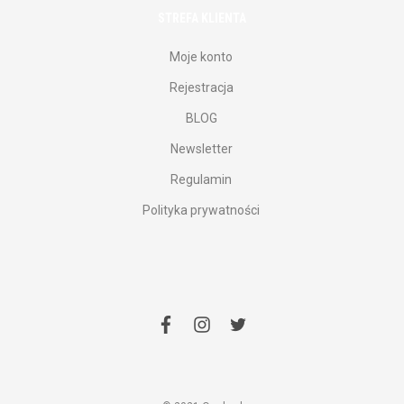
STREFA KLIENTA
Moje konto
Rejestracja
BLOG
Newsletter
Regulamin
Polityka prywatności
facebook
instagram
twitter