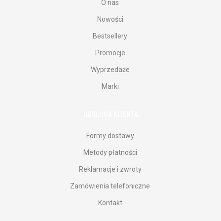
O nas
Nowości
Bestsellery
Promocje
Wyprzedaże
Marki
OBSŁUGA KLIENTA
Formy dostawy
Metody płatności
Reklamacje i zwroty
Zamówienia telefoniczne
Kontakt