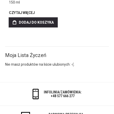
150 ml
CZYTAJ WIĘCEJ
DODAJ DO KOSZYKA
Moja Lista Życzeń
Nie masz produktów na liście ulubionych :-(.
INFOLINIA/ZAMÓWIENIA:
+48 577 666 277