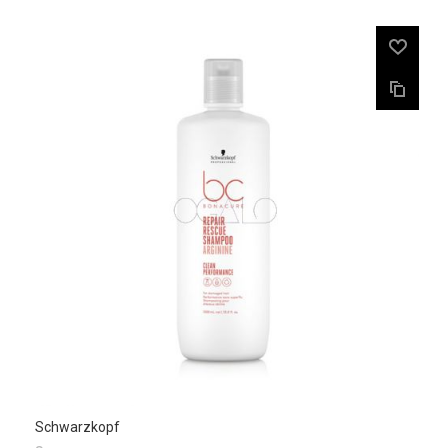
Schwarzkopf