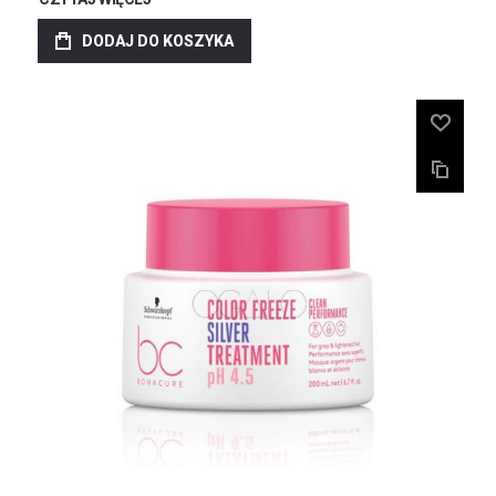
DODAJ DO KOSZYKA