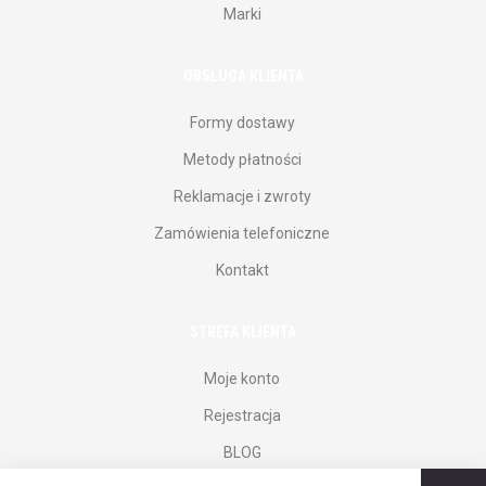
Marki
OBSŁUGA KLIENTA
Formy dostawy
Metody płatności
Reklamacje i zwroty
Zamówienia telefoniczne
Kontakt
STREFA KLIENTA
Moje konto
Rejestracja
BLOG