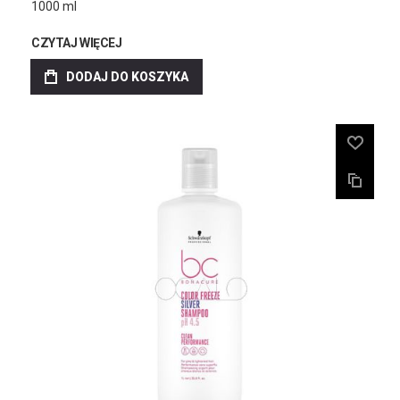
1000 ml
CZYTAJ WIĘCEJ
DODAJ DO KOSZYKA