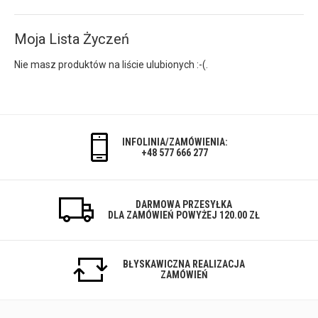
Moja Lista Życzeń
Nie masz produktów na liście ulubionych :-(.
INFOLINIA/ZAMÓWIENIA:
+48 577 666 277
DARMOWA PRZESYŁKA
DLA ZAMÓWIEŃ POWYŻEJ 120.00 ZŁ
BŁYSKAWICZNA REALIZACJA
ZAMÓWIEŃ