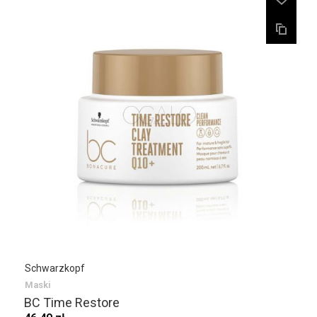
Schwarzkopf
Maski
BC Time Restore