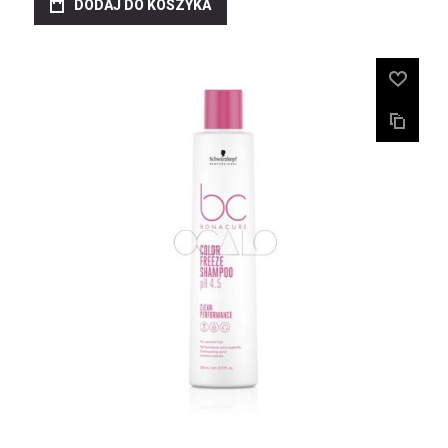
DODAJ DO KOSZYKA