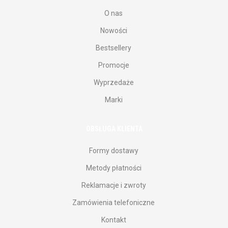
O nas
Nowości
Bestsellery
Promocje
Wyprzedaże
Marki
OBSŁUGA KLIENTA
Formy dostawy
Metody płatności
Reklamacje i zwroty
Zamówienia telefoniczne
Kontakt