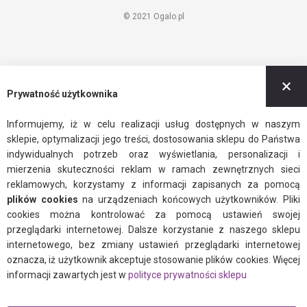
© 2021 Ogalo.pl
Z
Prywatność użytkownika
Informujemy, iż w celu realizacji usług dostępnych w naszym
sklepie, optymalizacji jego treści, dostosowania sklepu do Państwa
indywidualnych potrzeb oraz wyświetlania, personalizacji i
mierzenia skuteczności reklam w ramach zewnętrznych sieci
reklamowych, korzystamy z informacji zapisanych za pomocą
plików cookies
na urządzeniach końcowych użytkowników. Pliki
cookies można kontrolować za pomocą ustawień swojej
przeglądarki internetowej. Dalsze korzystanie z naszego sklepu
internetowego, bez zmiany ustawień przeglądarki internetowej
oznacza, iż użytkownik akceptuje stosowanie plików cookies. Więcej
informacji zawartych jest w
polityce prywatności sklepu