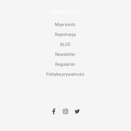
STREFA KLIENTA
Moje konto
Rejestracja
BLOG
Newsletter
Regulamin
Polityka prywatności
facebook
instagram
twitter