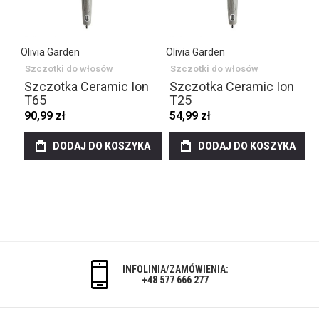
Olivia Garden
Olivia Garden
Szczotki do włosów
Szczotki do włosów
Szczotka Ceramic Ion
Szczotka Ceramic Ion
T65
T25
90,99 zł
54,99 zł
DODAJ DO KOSZYKA
DODAJ DO KOSZYKA
INFOLINIA/ZAMÓWIENIA:
+48 577 666 277