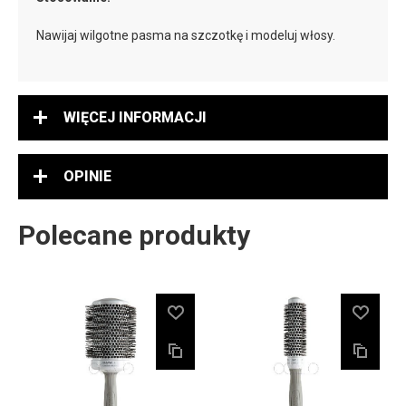
Nawijaj wilgotne pasma na szczotkę i modeluj włosy.
WIĘCEJ INFORMACJI
OPINIE
Polecane produkty