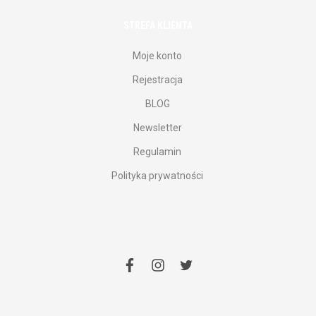
STREFA KLIENTA
Moje konto
Rejestracja
BLOG
Newsletter
Regulamin
Polityka prywatności
facebook
instagram
twitter