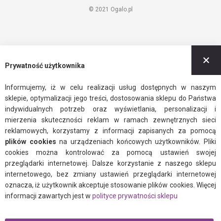
© 2021 Ogalo.pl
Z
Prywatność użytkownika
Informujemy, iż w celu realizacji usług dostępnych w naszym
sklepie, optymalizacji jego treści, dostosowania sklepu do Państwa
indywidualnych potrzeb oraz wyświetlania, personalizacji i
mierzenia skuteczności reklam w ramach zewnętrznych sieci
reklamowych, korzystamy z informacji zapisanych za pomocą
plików cookies
na urządzeniach końcowych użytkowników. Pliki
cookies można kontrolować za pomocą ustawień swojej
przeglądarki internetowej. Dalsze korzystanie z naszego sklepu
internetowego, bez zmiany ustawień przeglądarki internetowej
oznacza, iż użytkownik akceptuje stosowanie plików cookies. Więcej
informacji zawartych jest w
polityce prywatności sklepu