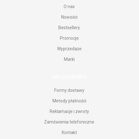
O nas
Nowości
Bestsellery
Promocje
Wyprzedaże
Marki
OBSŁUGA KLIENTA
Formy dostawy
Metody płatności
Reklamacje i zwroty
Zamówienia telefoniczne
Kontakt