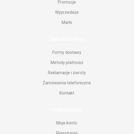
Promocje
Wyprzedaże
Marki
OBSŁUGA KLIENTA
Formy dostawy
Metody płatności
Reklamacje i zwroty
Zamówienia telefoniczne
Kontakt
STREFA KLIENTA
Moje konto
Rejestracja