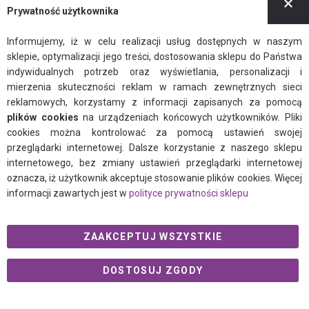
Prywatność użytkownika
Informujemy, iż w celu realizacji usług dostępnych w naszym
sklepie, optymalizacji jego treści, dostosowania sklepu do Państwa
indywidualnych potrzeb oraz wyświetlania, personalizacji i
mierzenia skuteczności reklam w ramach zewnętrznych sieci
reklamowych, korzystamy z informacji zapisanych za pomocą
plików cookies
na urządzeniach końcowych użytkowników. Pliki
cookies można kontrolować za pomocą ustawień swojej
przeglądarki internetowej. Dalsze korzystanie z naszego sklepu
internetowego, bez zmiany ustawień przeglądarki internetowej
oznacza, iż użytkownik akceptuje stosowanie plików cookies. Więcej
informacji zawartych jest w
polityce prywatności sklepu
ZAAKCEPTUJ WSZYSTKIE
DOSTOSUJ ZGODY