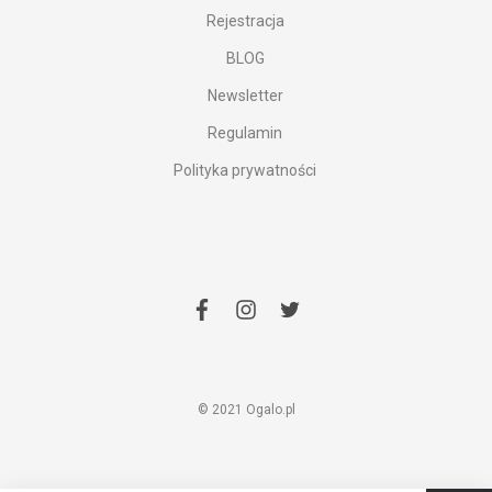
Rejestracja
BLOG
Newsletter
Regulamin
Polityka prywatności
facebook
instagram
twitter
© 2021 Ogalo.pl