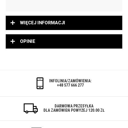
WIĘCEJ INFORMACJI
OPINIE
INFOLINIA/ZAMÓWIENIA:
+48 577 666 277
DARMOWA PRZESYŁKA
DLA ZAMÓWIEŃ POWYŻEJ 120.00 ZŁ