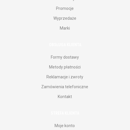
Promocje
Wyprzedaże
Marki
OBSŁUGA KLIENTA
Formy dostawy
Metody płatności
Reklamacje i zwroty
Zamówienia telefoniczne
Kontakt
STREFA KLIENTA
Moje konto