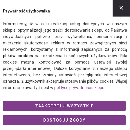
Z
Prywatność użytkownika
Informujemy, iż w celu realizacji usług dostępnych w naszym
sklepie, optymalizacji jego treści, dostosowania sklepu do Państwa
indywidualnych potrzeb oraz wyświetlania, personalizacji i
mierzenia skuteczności reklam w ramach zewnętrznych sieci
reklamowych, korzystamy z informacji zapisanych za pomocą
plików cookies
na urządzeniach końcowych użytkowników. Pliki
cookies można kontrolować za pomocą ustawień swojej
przeglądarki internetowej. Dalsze korzystanie z naszego sklepu
internetowego, bez zmiany ustawień przeglądarki internetowej
oznacza, iż użytkownik akceptuje stosowanie plików cookies. Więcej
informacji zawartych jest w
polityce prywatności sklepu
ZAAKCEPTUJ WSZYSTKIE
DOSTOSUJ ZGODY