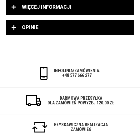
WIĘCEJ INFORMACJI
OPINIE
INFOLINIA/ZAMÓWIENIA:
+48 577 666 277
DARMOWA PRZESYŁKA
DLA ZAMÓWIEŃ POWYŻEJ 120.00 ZŁ
BŁYSKAWICZNA REALIZACJA
ZAMÓWIEŃ