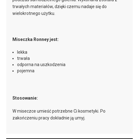
trwałych materiałów, dzięki czemu nadaje się do
wielokrotnego użytku.
Miseczka Ronney jest:
lekka
trwała
odporna na uszkodzenia
pojemna
Stosowanie:
W miseczce umieść potrzebne Ci kosmetyki. Po
zakończeniu pracy dokładnie ją umyj.