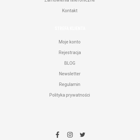
Kontakt
STREFA KLIENTA
Moje konto
Rejestracja
BLOG
Newsletter
Regulamin
Polityka prywatności
facebook
instagram
twitter