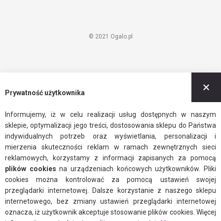
© 2021 Ogalo.pl
Z
Prywatność użytkownika
Informujemy, iż w celu realizacji usług dostępnych w naszym
sklepie, optymalizacji jego treści, dostosowania sklepu do Państwa
indywidualnych potrzeb oraz wyświetlania, personalizacji i
mierzenia skuteczności reklam w ramach zewnętrznych sieci
reklamowych, korzystamy z informacji zapisanych za pomocą
plików cookies
na urządzeniach końcowych użytkowników. Pliki
cookies można kontrolować za pomocą ustawień swojej
przeglądarki internetowej. Dalsze korzystanie z naszego sklepu
internetowego, bez zmiany ustawień przeglądarki internetowej
oznacza, iż użytkownik akceptuje stosowanie plików cookies. Więcej