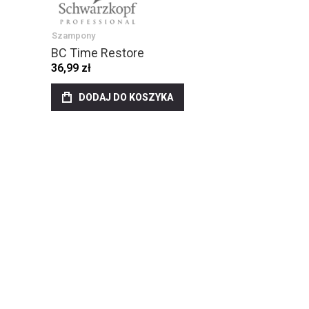
Szampony
BC Time Restore
36,99 zł
DODAJ DO KOSZYKA