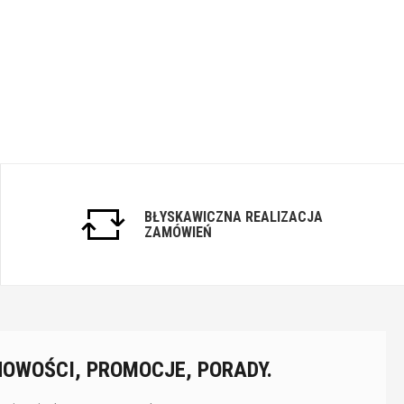
BŁYSKAWICZNA REALIZACJA
ZAMÓWIEŃ
NOWOŚCI, PROMOCJE, PORADY.