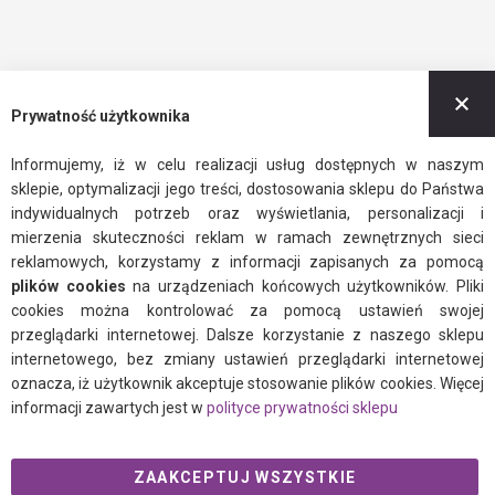
Z
Prywatność użytkownika
Informujemy, iż w celu realizacji usług dostępnych w naszym
sklepie, optymalizacji jego treści, dostosowania sklepu do Państwa
indywidualnych potrzeb oraz wyświetlania, personalizacji i
mierzenia skuteczności reklam w ramach zewnętrznych sieci
reklamowych, korzystamy z informacji zapisanych za pomocą
plików cookies
na urządzeniach końcowych użytkowników. Pliki
cookies można kontrolować za pomocą ustawień swojej
przeglądarki internetowej. Dalsze korzystanie z naszego sklepu
internetowego, bez zmiany ustawień przeglądarki internetowej
oznacza, iż użytkownik akceptuje stosowanie plików cookies. Więcej
informacji zawartych jest w
polityce prywatności sklepu
ZAAKCEPTUJ WSZYSTKIE