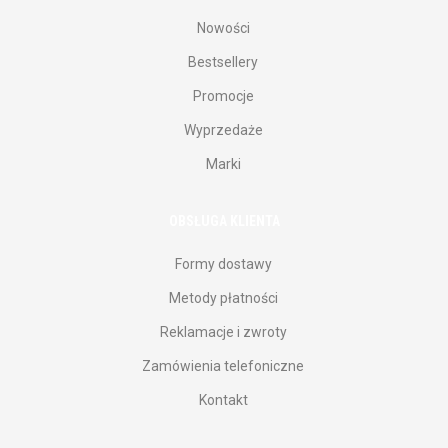
Nowości
Bestsellery
Promocje
Wyprzedaże
Marki
OBSŁUGA KLIENTA
Formy dostawy
Metody płatności
Reklamacje i zwroty
Zamówienia telefoniczne
Kontakt