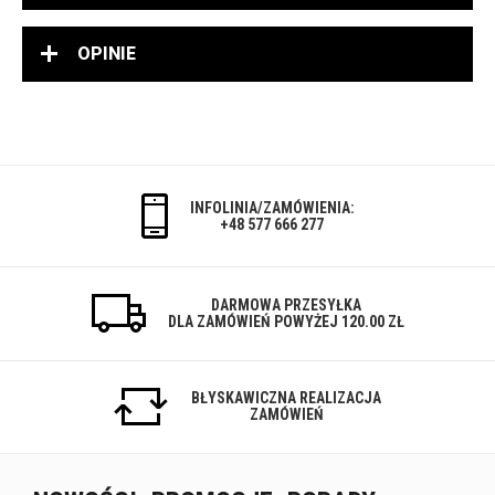
OPINIE
INFOLINIA/ZAMÓWIENIA:
+48 577 666 277
DARMOWA PRZESYŁKA
DLA ZAMÓWIEŃ POWYŻEJ 120.00 ZŁ
BŁYSKAWICZNA REALIZACJA
ZAMÓWIEŃ