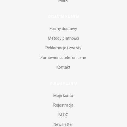
Marki
OBSŁUGA KLIENTA
Formy dostawy
Metody płatności
Reklamacje i zwroty
Zamówienia telefoniczne
Kontakt
STREFA KLIENTA
Moje konto
Rejestracja
BLOG
Newsletter