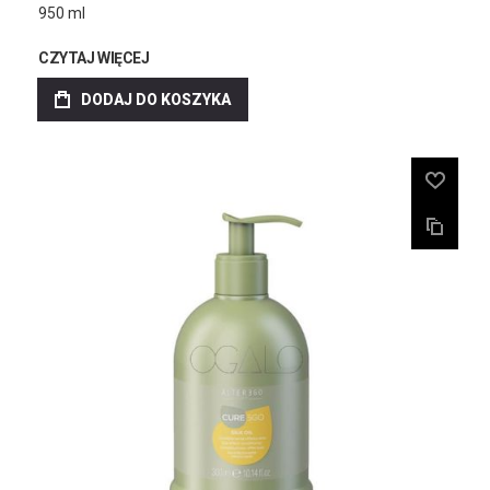
950 ml
CZYTAJ WIĘCEJ
DODAJ DO KOSZYKA