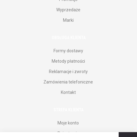
Wyprzedaże
Marki
OBSŁUGA KLIENTA
Formy dostawy
Metody płatności
Reklamacje i zwroty
Zamówienia telefoniczne
Kontakt
STREFA KLIENTA
Moje konto
Rejestracja