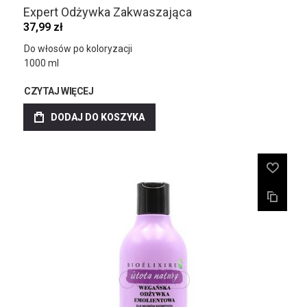
Expert Odżywka Zakwaszająca
37,99 zł
Do włosów po koloryzacji
1000 ml
CZYTAJ WIĘCEJ
DODAJ DO KOSZYKA