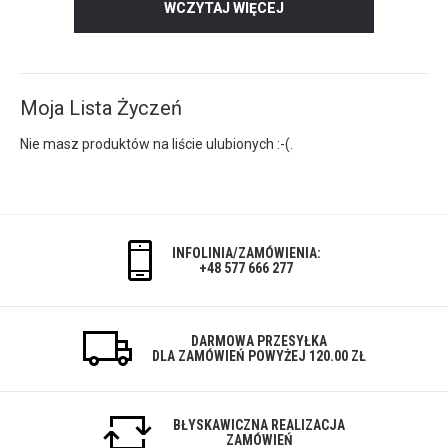
WCZYTAJ WIĘCEJ
Moja Lista Życzeń
Nie masz produktów na liście ulubionych :-(.
INFOLINIA/ZAMÓWIENIA:
+48 577 666 277
DARMOWA PRZESYŁKA
DLA ZAMÓWIEŃ POWYŻEJ 120.00 ZŁ
BŁYSKAWICZNA REALIZACJA
ZAMÓWIEŃ