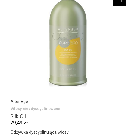
Alter Ego
Włosy niezdyscyplinowane
Silk Oil
79,49 zł
Odżywka dyscyplinująca włosy