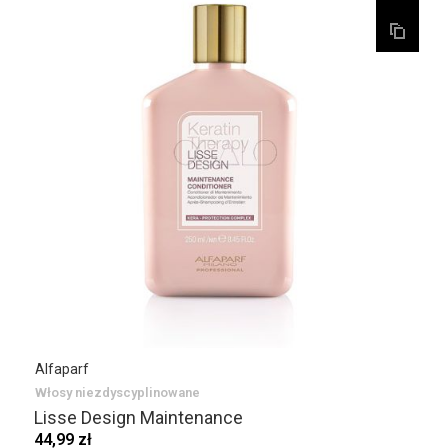
Alfaparf
Włosy niezdyscyplinowane
Lisse Design Maintenance
44,99 zł