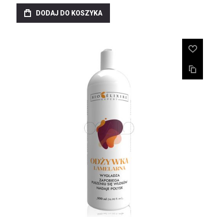
DODAJ DO KOSZYKA