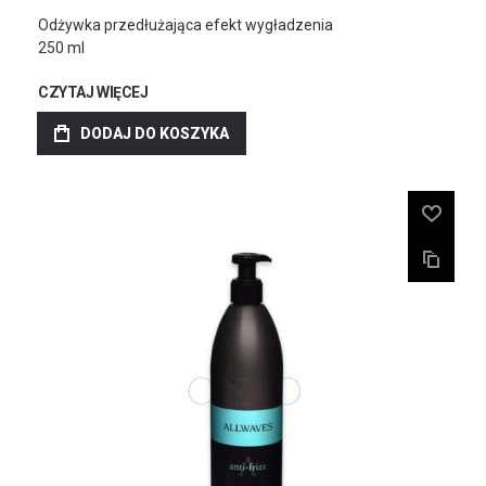
Odżywka przedłużająca efekt wygładzenia
250 ml
CZYTAJ WIĘCEJ
DODAJ DO KOSZYKA