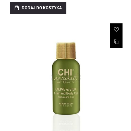
DODAJ DO KOSZYKA