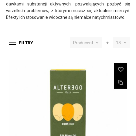
dawkami substancji aktywnych, pozwalających pozbyć się
wszelkich problemów, z którymi musisz się aktualnie mierzyć.
Efekty ich stosowanie widoczne są niemalże natychmiastowo.
FILTRY
Producent
18