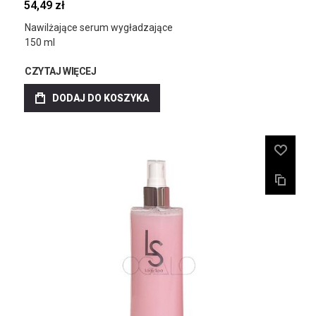
54,49 zł
Nawilżające serum wygładzające
150 ml
CZYTAJ WIĘCEJ
DODAJ DO KOSZYKA