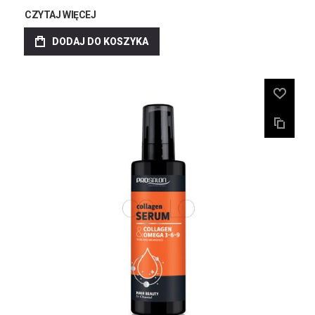
CZYTAJ WIĘCEJ
DODAJ DO KOSZYKA