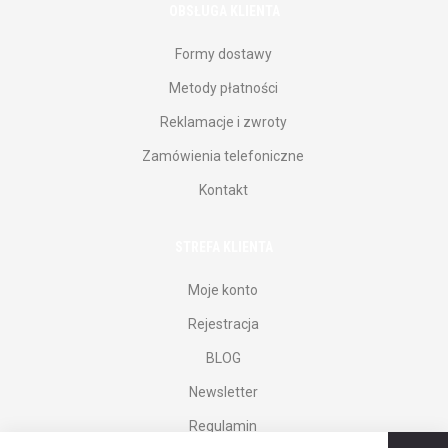
OBSŁUGA KLIENTA
Formy dostawy
Metody płatności
Reklamacje i zwroty
Zamówienia telefoniczne
Kontakt
STREFA KLIENTA
Moje konto
Rejestracja
BLOG
Newsletter
Regulamin