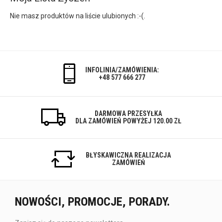
Nie masz produktów na liście ulubionych :-(.
INFOLINIA/ZAMÓWIENIA:
+48 577 666 277
DARMOWA PRZESYŁKA
DLA ZAMÓWIEŃ POWYŻEJ 120.00 ZŁ
BŁYSKAWICZNA REALIZACJA
ZAMÓWIEŃ
NOWOŚCI, PROMOCJE, PORADY.