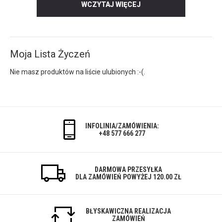
WCZYTAJ WIĘCEJ
Moja Lista Życzeń
Nie masz produktów na liście ulubionych :-(.
INFOLINIA/ZAMÓWIENIA:
+48 577 666 277
DARMOWA PRZESYŁKA
DLA ZAMÓWIEŃ POWYŻEJ 120.00 ZŁ
BŁYSKAWICZNA REALIZACJA
ZAMÓWIEŃ