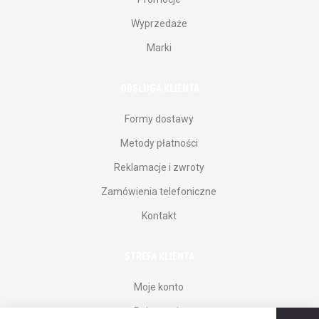
Wyprzedaże
Marki
OBSŁUGA KLIENTA
Formy dostawy
Metody płatności
Reklamacje i zwroty
Zamówienia telefoniczne
Kontakt
STREFA KLIENTA
Moje konto
Rejestracja