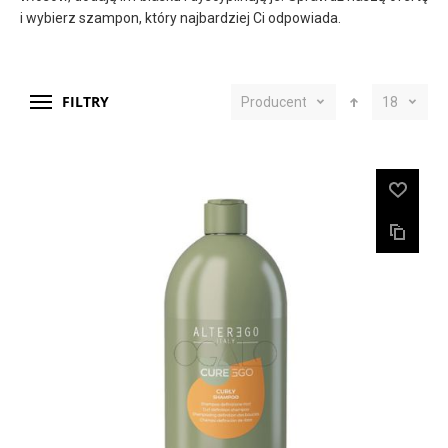
i wybierz szampon, który najbardziej Ci odpowiada.
FILTRY
Producent
18