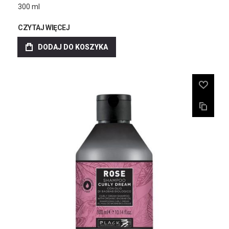
300 ml
CZYTAJ WIĘCEJ
DODAJ DO KOSZYKA