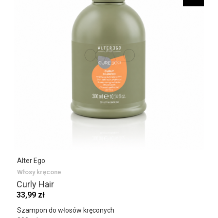
Alter Ego
Włosy kręcone
Curly Hair
33,99 zł
Szampon do włosów kręconych