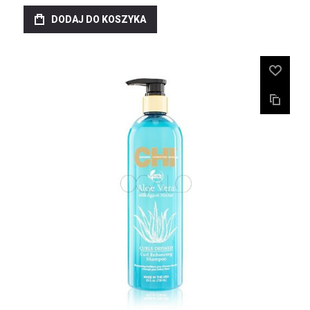
DODAJ DO KOSZYKA