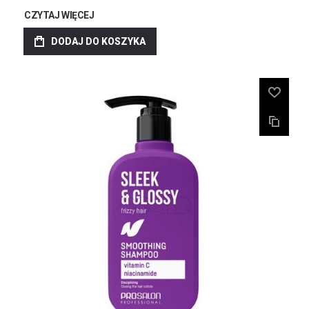
CZYTAJ WIĘCEJ
DODAJ DO KOSZYKA