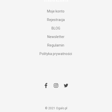
STREFA KLIENTA
Moje konto
Rejestracja
BLOG
Newsletter
Regulamin
Polityka prywatności
facebook
instagram
twitter
© 2021 Ogalo.pl