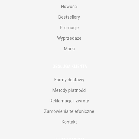
Nowości
Bestsellery
Promocje
Wyprzedaże
Marki
OBSŁUGA KLIENTA
Formy dostawy
Metody płatności
Reklamacje i zwroty
Zamówienia telefoniczne
Kontakt