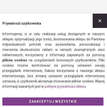
Z
Prywatność użytkownika
Informujemy, iż w celu realizacji usług dostępnych w naszym
sklepie, optymalizacji jego treści, dostosowania sklepu do Państwa
indywidualnych potrzeb oraz wyświetlania, personalizacji i
mierzenia skuteczności reklam w ramach zewnętrznych sieci
reklamowych, korzystamy z informacji zapisanych za pomocą
plików cookies
na urządzeniach końcowych użytkowników. Pliki
cookies można kontrolować za pomocą ustawień swojej
przeglądarki internetowej. Dalsze korzystanie z naszego sklepu
internetowego, bez zmiany ustawień przeglądarki internetowej
oznacza, iż użytkownik akceptuje stosowanie plików cookies. Więcej
informacji zawartych jest w
polityce prywatności sklepu
ZAAKCEPTUJ WSZYSTKIE